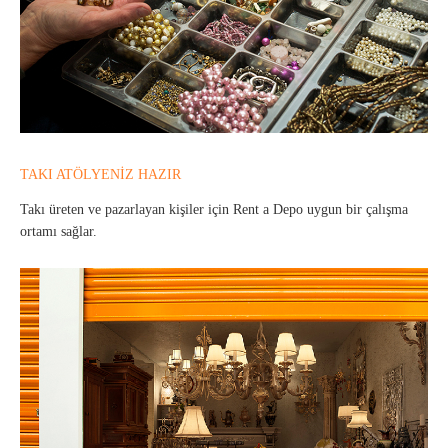
TAKI ATÖLYENİZ HAZIR
Takı üreten ve pazarlayan kişiler için Rent a Depo uygun bir çalışma
ortamı sağlar.