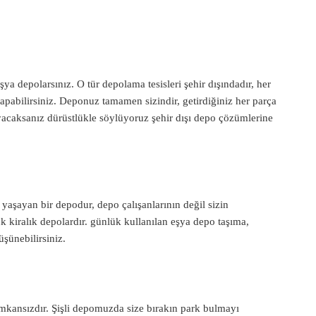
a depolarsınız. O tür depolama tesisleri şehir dışındadır, her
apabilirsiniz. Deponuz tamamen sizindir, getirdiğiniz her parça
ayacaksanız dürüstlükle söylüyoruz şehir dışı depo çözümlerine
 yaşayan bir depodur, depo çalışanlarının değil sizin
k kiralık depolardır. günlük kullanılan eşya depo taşıma,
şünebilirsiniz.
mkansızdır. Şişli depomuzda size bırakın park bulmayı