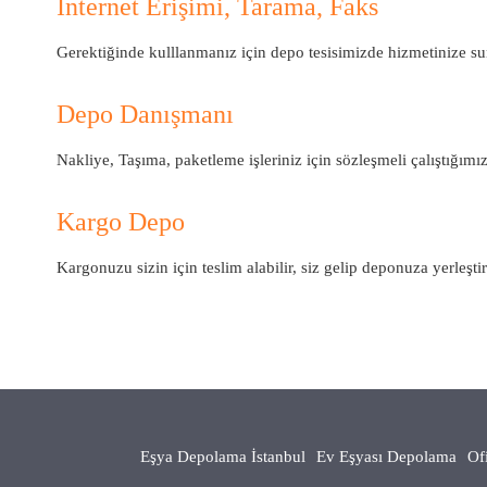
İnternet Erişimi, Tarama, Faks
Gerektiğinde kulllanmanız için depo tesisimizde hizmetinize sun
Depo Danışmanı
Nakliye, Taşıma, paketleme işleriniz için sözleşmeli çalıştığımız na
Kargo Depo
Kargonuzu sizin için teslim alabilir, siz gelip deponuza yerleşt
Eşya Depolama İstanbul
Ev Eşyası Depolama
Of