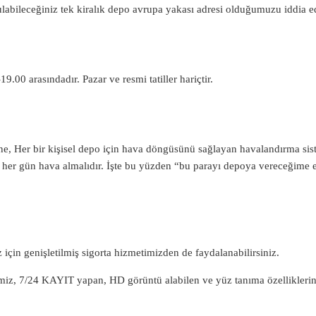
labileceğiniz tek kiralık depo avrupa yakası adresi olduğumuzu iddia e
00 arasındadır. Pazar ve resmi tatiller hariçtir.
ne, Her bir kişisel depo için hava döngüsünü sağlayan havalandırma si
bi her gün hava almalıdır. İşte bu yüzden “bu parayı depoya vereceğime
 için genişletilmiş sigorta hizmetimizden de faydalanabilirsiniz.
ğimiz, 7/24 KAYIT yapan, HD görüntü alabilen ve yüz tanıma özellikleri