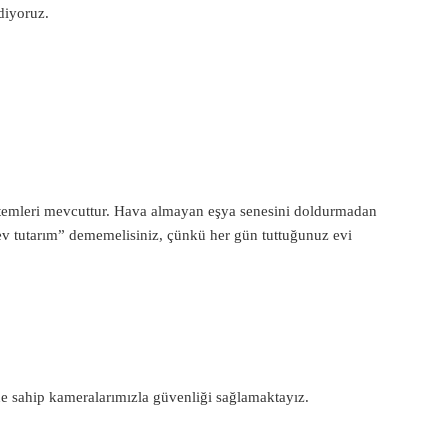
diyoruz.
stemleri mevcuttur. Hava almayan eşya senesini doldurmadan
 ev tutarım” dememelisiniz, çünkü her gün tuttuğunuz evi
ne sahip kameralarımızla güvenliği sağlamaktayız.