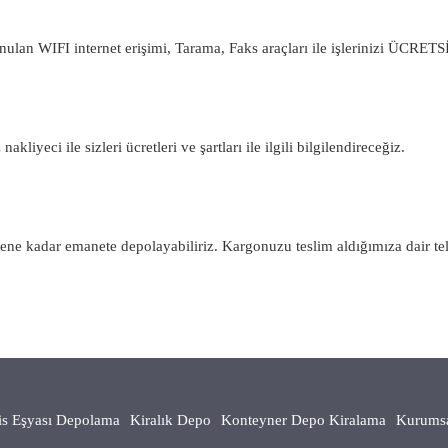
ulan WIFI internet erişimi, Tarama, Faks araçları ile işlerinizi ÜCRETSİ
kliyeci ile sizleri ücretleri ve şartları ile ilgili bilgilendireceğiz.
irene kadar emanete depolayabiliriz. Kargonuzu teslim aldığımıza dair te
is Eşyası Depolama
Kiralık Depo
Konteyner Depo Kiralama
Kurums